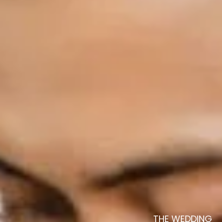
THE WEDDING