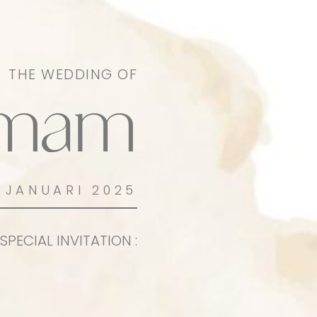
THE WEDDING OF
Imam
5 JANUARI 2025
SPECIAL INVITATION :