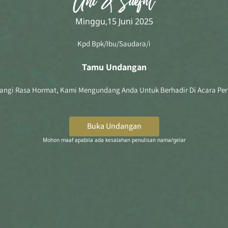
Uni & Saeful
Minggu,15 Juni 2025
Kpd Bpk/Ibu/Saudara/i
Tamu Undangan
ngi Rasa Hormat, Kami Mengundang Anda Untuk Berhadir Di Acara Pe
Buka Undangan
Mohon maaf apabila ada kesalahan penulisan nama/gelar