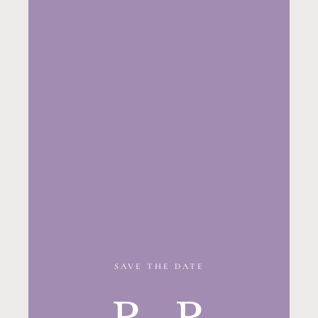
SAVE THE DATE