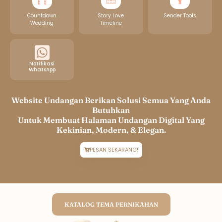
Countdown
Story Love
Sender Tools
Wedding
Timeline
Notifikasi
WhatsApp
Website Undangan Berikan Solusi Semua Yang Anda
Butuhkan
Untuk Membuat Halaman Undangan Digital Yang
Kekinian, Modern, & Elegan.
PESAN SEKARANG!
KATALOG TEMA PERNIKAHAN