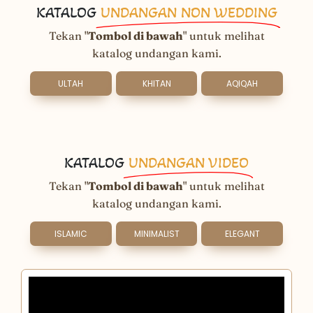
KATALOG
UNDANGAN NON WEDDING
Tekan "
Tombol di bawah
" untuk melihat
katalog undangan kami.
ULTAH
KHITAN
AQIQAH
KATALOG
UNDANGAN VIDEO
Tekan "
Tombol di bawah
" untuk melihat
katalog undangan kami.
ISLAMIC
MINIMALIST
ELEGANT