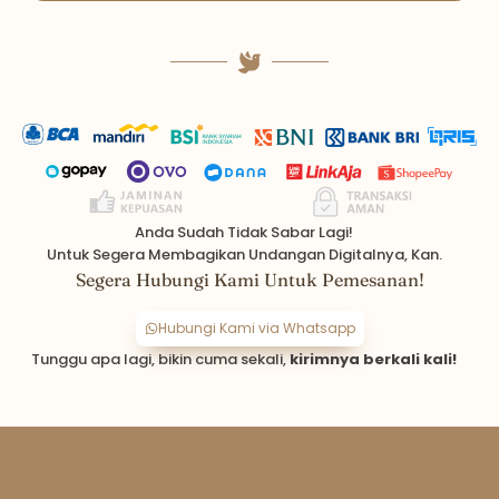
Anda Sudah Tidak Sabar Lagi!
Untuk Segera Membagikan Undangan Digitalnya, Kan.
Segera Hubungi Kami Untuk Pemesanan!
Hubungi Kami via Whatsapp
Tunggu apa lagi, bikin cuma sekali,
kirimnya berkali kali!