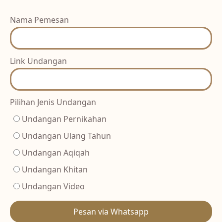
Nama Pemesan
Link Undangan
Pilihan Jenis Undangan
Undangan Pernikahan
Undangan Ulang Tahun
Undangan Aqiqah
Undangan Khitan
Undangan Video
Pesan via Whatsapp