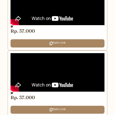
Rp. 37.000
Salin Link
Rp. 37.000
Salin Link