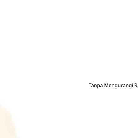
Tanpa Mengurangi R