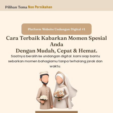
Video
Pilihan Tema
Platform Website Undangan Digital #1
Cara Terbaik Kabarkan Momen Spesial
Anda
Dengan Mudah, Cepat & Hemat.
Saatnya beralih ke undangan digital. kami siap bantu
sebarkan momen bahagiamu tanpa terhalang jarak dan
waktu.