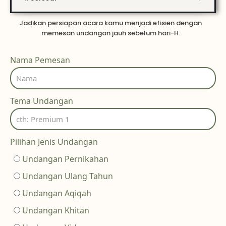
Jadikan persiapan acara kamu menjadi efisien dengan
memesan undangan jauh sebelum hari-H.
Nama Pemesan
Tema Undangan
Pilihan Jenis Undangan
Undangan Pernikahan
Undangan Ulang Tahun
Undangan Aqiqah
Undangan Khitan