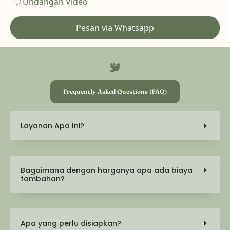
Undangan Video
Pesan via Whatsapp
Frequently Asked Questions (FAQ)
Layanan Apa Ini?
Bagaimana dengan harganya apa ada biaya
tambahan?
Apa yang perlu disiapkan?