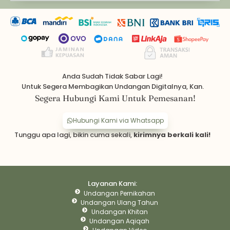
Anda Sudah Tidak Sabar Lagi!
Untuk Segera Membagikan Undangan Digitalnya, Kan.
Segera Hubungi Kami Untuk Pemesanan!
Hubungi Kami via Whatsapp
Tunggu apa lagi, bikin cuma sekali,
kirimnya berkali kali!
Layanan Kami:
Undangan Pernikahan
Undangan Ulang Tahun
Undangan Khitan
Undangan Aqiqah