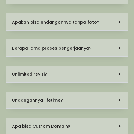
Apakah bisa undangannya tanpa foto?
Berapa lama proses pengerjaanya?
Unlimited revisi?
Undangannya lifetime?
Apa bisa Custom Domain?