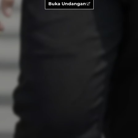
Buka Undangan