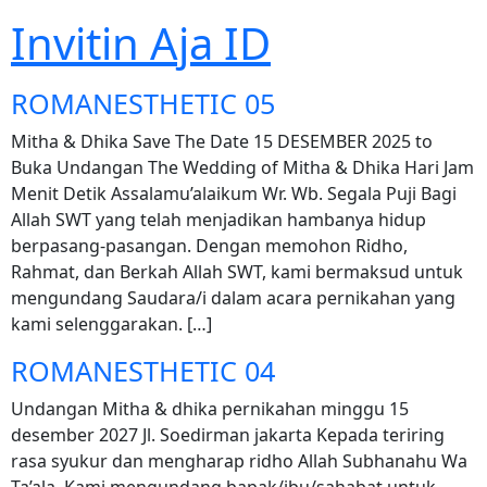
Invitin Aja ID
ROMANESTHETIC 05
Mitha & Dhika Save The Date 15 DESEMBER 2025 to
Buka Undangan The Wedding of Mitha & Dhika Hari Jam
Menit Detik Assalamu’alaikum Wr. Wb. Segala Puji Bagi
Allah SWT yang telah menjadikan hambanya hidup
berpasang-pasangan. Dengan memohon Ridho,
Rahmat, dan Berkah Allah SWT, kami bermaksud untuk
mengundang Saudara/i dalam acara pernikahan yang
kami selenggarakan. […]
ROMANESTHETIC 04
Undangan Mitha & dhika pernikahan minggu 15
desember 2027 Jl. Soedirman jakarta Kepada teriring
rasa syukur dan mengharap ridho Allah Subhanahu Wa