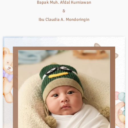
Bapak Muh. Afdal Kurniawan
&
Ibu Claudia A. Mondoringin