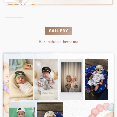
GALLERY
Hari bahagia bersama