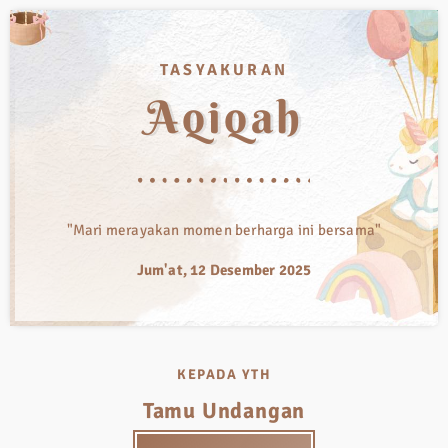
TASYAKURAN
Aqiqah
"Mari merayakan momen berharga ini bersama"
Jum'at, 12 Desember 2025
KEPADA YTH
Tamu Undangan