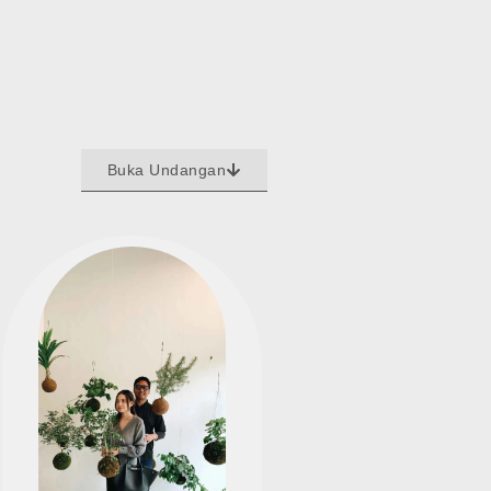
Buka Undangan