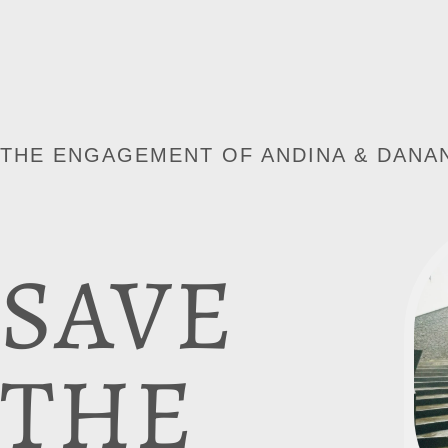
THE ENGAGEMENT OF ANDINA & DANA
SAVE
THE