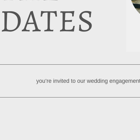
DATES
you’re invited to our wedding engagement