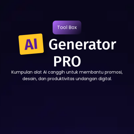
Tool Box
AI
Generator
PRO
Kumpulan alat AI canggih untuk membantu promosi,
desain, dan produktivitas undangan digital.